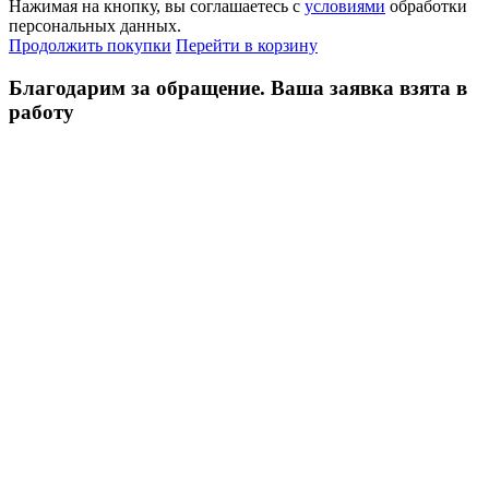
Нажимая на кнопку, вы соглашаетесь с
условиями
обработки
персональных данных.
Продолжить покупки
Перейти в корзину
Благодарим за обращение. Ваша заявка взята в
работу