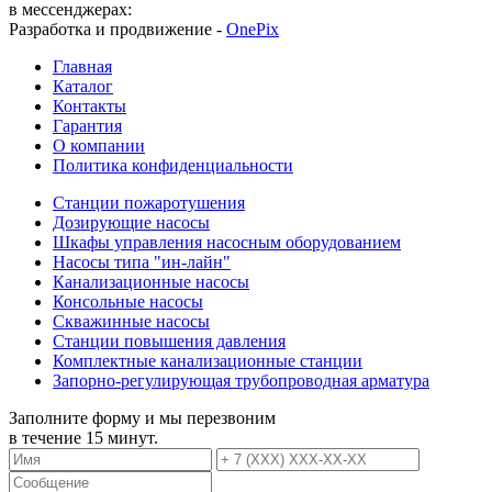
в мессенджерах:
Разработка и продвижение -
OnePix
Главная
Каталог
Контакты
Гарантия
О компании
Политика конфиденциальности
Станции пожаротушения
Дозирующие насосы
Шкафы управления насосным оборудованием
Насосы типа "ин-лайн"
Канализационные насосы
Консольные насосы
Скважинные насосы
Станции повышения давления
Комплектные канализационные станции
Запорно-регулирующая трубопроводная арматура
Заполните форму и мы перезвоним
в течение 15 минут.