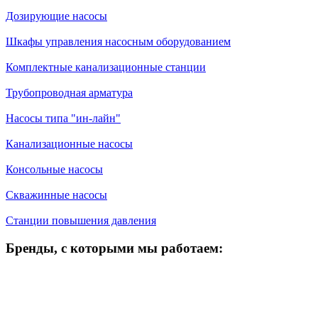
Дозирующие насосы
Шкафы управления насосным оборудованием
Комплектные канализационные станции
Трубопроводная арматура
Насосы типа "ин-лайн"
Канализационные насосы
Консольные насосы
Скважинные насосы
Станции повышения давления
Бренды, с которыми мы работаем: