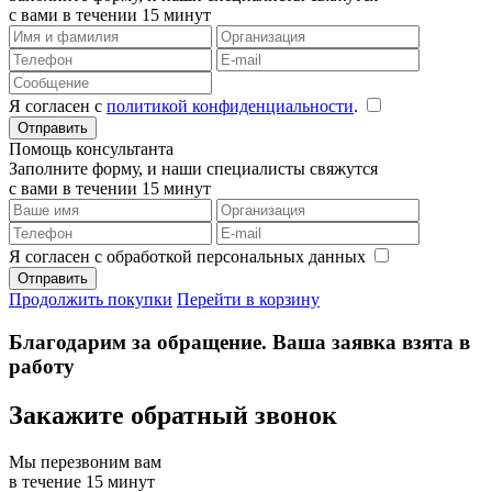
с вами в течении 15 минут
Я согласен с
политикой конфиденциальности
.
Помощь консультанта
Заполните форму, и наши специалисты свяжутся
с вами в течении 15 минут
Я согласен с обработкой персональных данных
Продолжить покупки
Перейти в корзину
Благодарим за обращение. Ваша заявка взята в
работу
Закажите обратный звонок
Мы перезвоним вам
в течение 15 минут