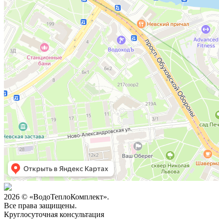
2026 © «ВодоТеплоКомплект».
Все права защищены.
Круглосуточная консультация