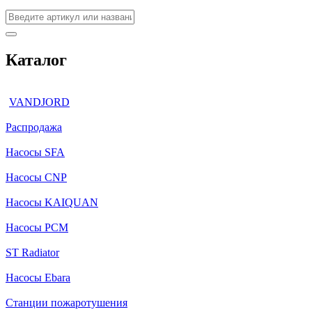
Каталог
VANDJORD
Распродажа
Насосы SFA
Насосы CNP
Насосы KAIQUAN
Насосы PCM
ST Radiator
Насосы Ebara
Станции пожаротушения