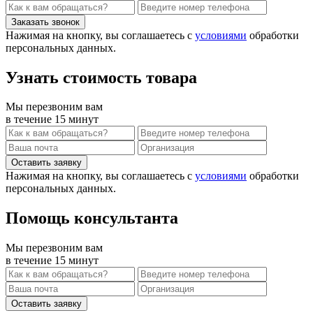
Нажимая на кнопку, вы соглашаетесь с
условиями
обработки
персональных данных.
Узнать стоимость товара
Мы перезвоним вам
в течение 15 минут
Нажимая на кнопку, вы соглашаетесь с
условиями
обработки
персональных данных.
Помощь консультанта
Мы перезвоним вам
в течение 15 минут