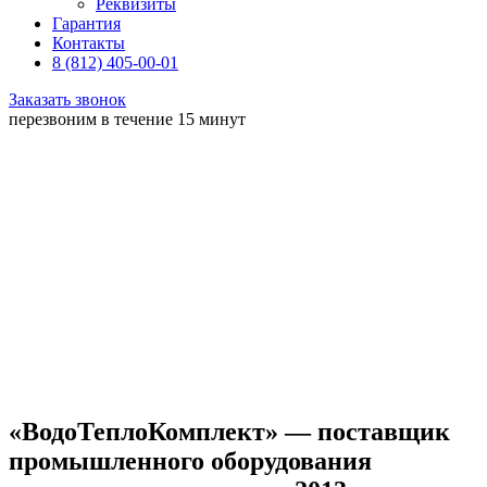
Реквизиты
Гарантия
Контакты
8 (812) 405-00-01
Заказать звонок
перезвоним в течение 15 минут
«ВодоТеплоКомплект» — поставщик
промышленного оборудования