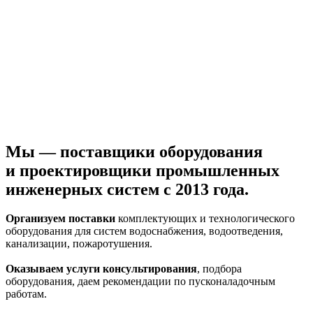
Мы — поставщики оборудования
и проектировщики промышленных
инженерных систем с 2013 года.
Организуем поставки
комплектующих и технологического
оборудования для систем водоснабжения, водоотведения,
канализации, пожаротушения.
Оказываем услуги консультирования
, подбора
оборудования, даем рекомендации по пусконаладочным
работам.