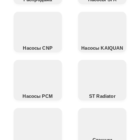
Насосы CNP
Насосы KAIQUAN
Насосы PCM
ST Radiator
Станции