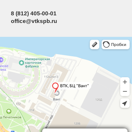
8 (812) 405-00-01
office@vtkspb.ru