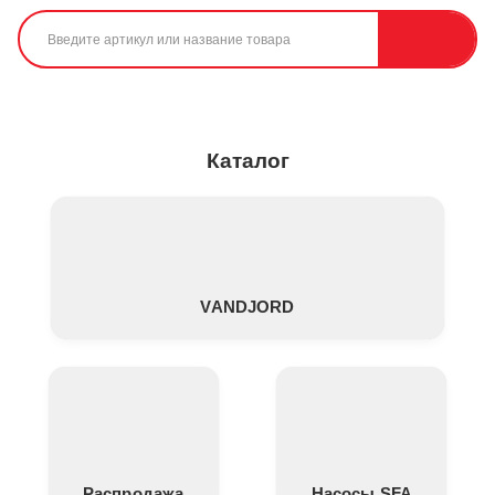
Каталог
VANDJORD
Распродажа
Насосы SFA