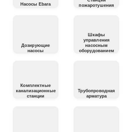
Насосы Ebara
пожаротушения
Шкафы
управления
Дозирующие
насосным
насосы
оборудованием
Комплектные
канализационные
Трубопроводная
станции
арматура