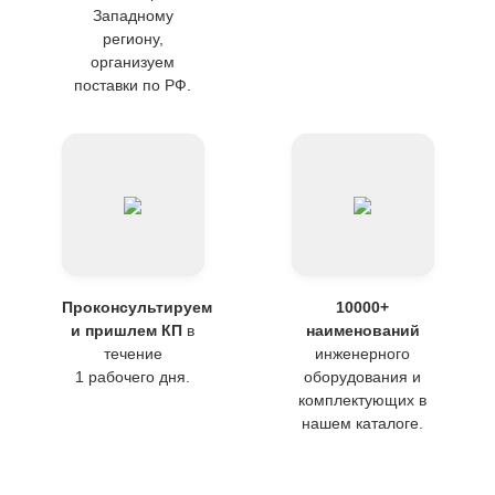
Западному
региону,
организуем
поставки по РФ.
Проконсультируем
10000+
и пришлем КП
в
наименований
течение
инженерного
1 рабочего дня.
оборудования и
комплектующих в
нашем каталоге.