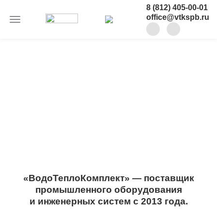
8 (812) 405-00-01
office@vtkspb.ru
«ВодоТеплоКомплект» — поставщик
промышленного оборудования
и инженерных систем с 2013 года.