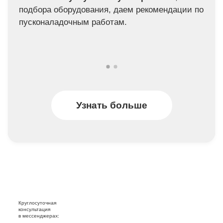
подбора оборудования, даем рекомендации по
пусконаладочным работам.
Узнать больше
Круглосуточная
консультация
в мессенджерах: