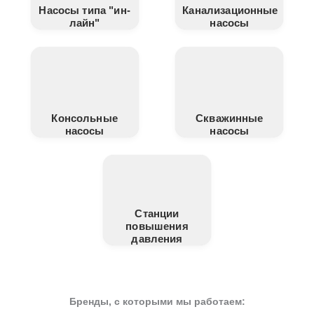
Насосы типа "ин-
Канализационные
лайн"
насосы
Консольные
Скважинные
насосы
насосы
Станции
повышения
давления
Бренды, с которыми мы работаем: