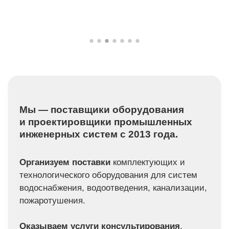
Мы — поставщики оборудования
и проектировщики промышленных
инженерных систем с 2013 года.
Организуем поставки
комплектующих и
технологического оборудования для систем
водоснабжения, водоотведения, канализации,
пожаротушения.
Оказываем услуги консультирования
,