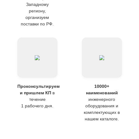
Западному
региону,
организуем
поставки по РФ.
Проконсультируем
10000+
и пришлем КП
в
наименований
течение
инженерного
1 рабочего дня.
оборудования и
комплектующих в
нашем каталоге.