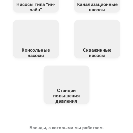
Насосы типа "ин-
Канализационные
лайн"
насосы
Консольные
Скважинные
насосы
насосы
Станции
повышения
давления
Бренды, с которыми мы работаем: