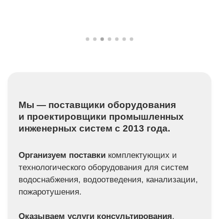
Мы — поставщики оборудования
и проектировщики промышленных
инженерных систем с 2013 года.
Организуем поставки
комплектующих и
технологического оборудования для систем
водоснабжения, водоотведения, канализации,
пожаротушения.
Оказываем услуги консультирования
,