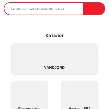
Каталог
VANDJORD
Распродажа
Насосы SFA