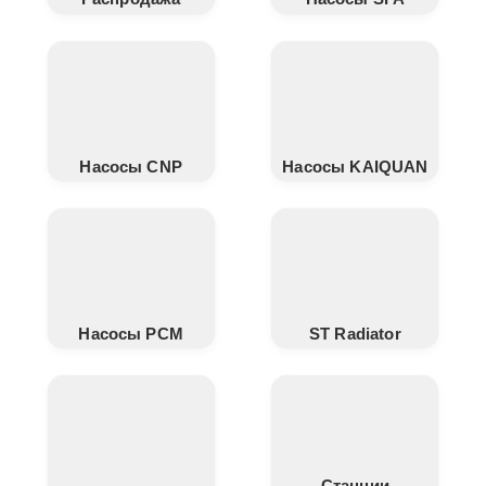
Насосы CNP
Насосы KAIQUAN
Насосы PCM
ST Radiator
Станции