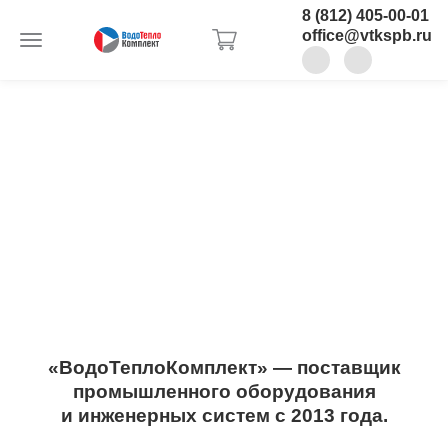
8 (812) 405-00-01
office@vtkspb.ru
«ВодоТеплоКомплект» — поставщик
промышленного оборудования
и инженерных систем с 2013 года.