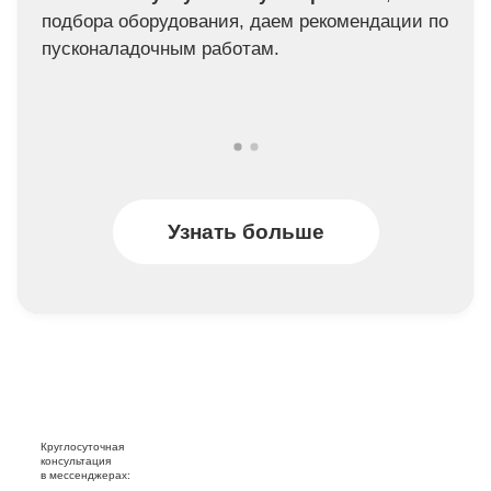
подбора оборудования, даем рекомендации по
пусконаладочным работам.
Узнать больше
Круглосуточная
консультация
в мессенджерах: