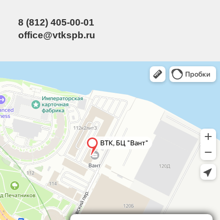
8 (812) 405-00-01
office@vtkspb.ru