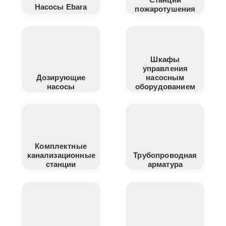
Насосы Ebara
пожаротушения
Шкафы
управления
Дозирующие
насосным
насосы
оборудованием
Комплектные
канализационные
Трубопроводная
станции
арматура