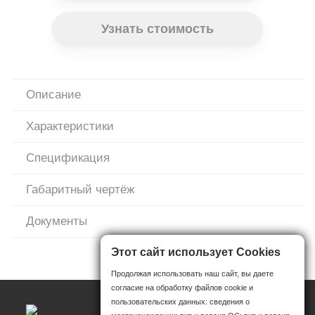
Узнать стоимость
Описание
Характеристики
Спецификация
Габаритный чертёж
Документы
Этот сайт использует Cookies
Продолжая использовать наш сайт, вы даете
согласие на обработку файлов cookie и
пользовательских данных: сведения о