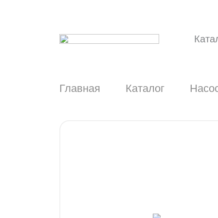
Ката
Главная
Каталог
Насос