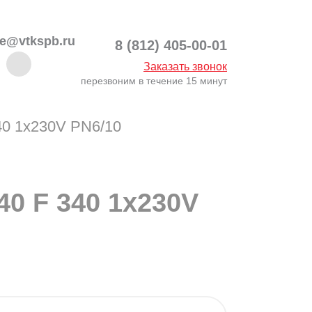
ce@vtkspb.ru
8 (812) 405-00-01
Заказать звонок
перезвоним в течение 15 минут
0 1x230V PN6/10
0 F 340 1x230V