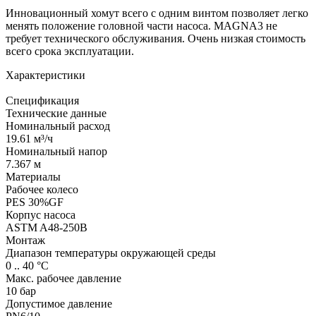
Инновационный хомут всего с одним винтом позволяет легко
менять положение головной части насоса. MAGNA3 не
требует технического обслуживания. Очень низкая стоимость
всего срока эксплуатации.
Характеристики
Спецификация
Технические данные
Номинальный расход
19.61 м³/ч
Номинальный напор
7.367 м
Материалы
Рабочее колесо
PES 30%GF
Корпус насоса
ASTM A48-250B
Монтаж
Диапазон температуры окружающей среды
0 .. 40 °C
Макс. рабочее давление
10 бар
Допустимое давление