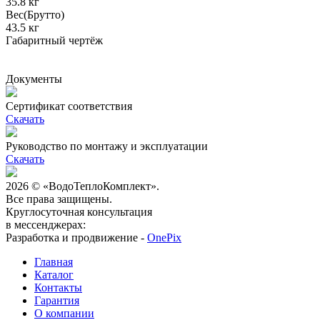
35.8 кг
Вес(Брутто)
43.5 кг
Габаритный чертёж
Документы
Сертификат соответствия
Скачать
Руководство по монтажу и эксплуатации
Скачать
2026 © «ВодоТеплоКомплект».
Все права защищены.
Круглосуточная консультация
в мессенджерах:
Разработка и продвижение -
OnePix
Главная
Каталог
Контакты
Гарантия
О компании