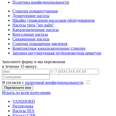
Политика конфиденциальности
Станции пожаротушения
Дозирующие насосы
Шкафы управления насосным оборудованием
Насосы типа "ин-лайн"
Канализационные насосы
Консольные насосы
Скважинные насосы
Станции повышения давления
Комплектные канализационные станции
Запорно-регулирующая трубопроводная арматура
Заполните форму и мы перезвоним
в течение 15 минут.
Я согласен с
политикой конфиденциальности
.
Искать по всем категориям
VANDJORD
Распродажа
Насосы SFA
Насосы CNP