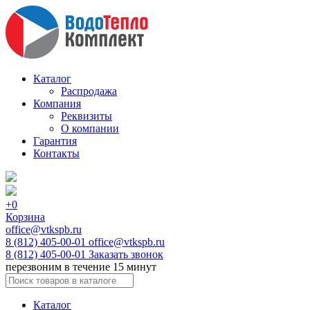
Каталог
Распродажа
Компания
Реквизиты
О компании
Гарантия
Контакты
+0
Корзина
office@vtkspb.ru
8 (812) 405-00-01
office@vtkspb.ru
8 (812) 405-00-01
Заказать звонок
перезвоним в течение 15 минут
Каталог