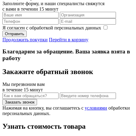
Заполните форму, и наши специалисты свяжутся
с вами в течении 15 минут
Я согласен с обработкой персональных данных
Продолжить покупки
Перейти в корзину
Благодарим за обращение. Ваша заявка взята в
работу
Закажите обратный звонок
Мы перезвоним вам
в течение 15 минут
Нажимая на кнопку, вы соглашаетесь с
условиями
обработки
персональных данных.
Узнать стоимость товара