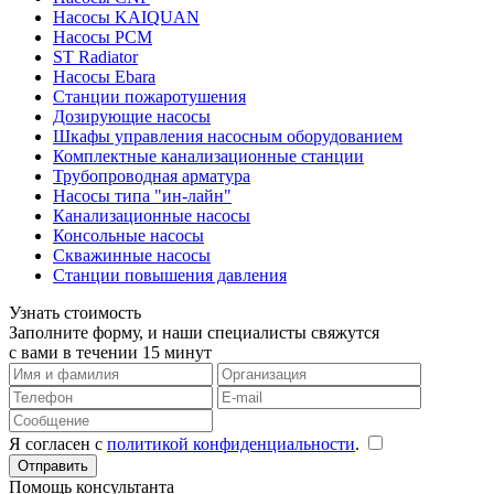
Насосы KAIQUAN
Насосы PCM
ST Radiator
Насосы Ebara
Станции пожаротушения
Дозирующие насосы
Шкафы управления насосным оборудованием
Комплектные канализационные станции
Трубопроводная арматура
Насосы типа "ин-лайн"
Канализационные насосы
Консольные насосы
Скважинные насосы
Станции повышения давления
Узнать стоимость
Заполните форму, и наши специалисты свяжутся
с вами в течении 15 минут
Я согласен с
политикой конфиденциальности
.
Помощь консультанта