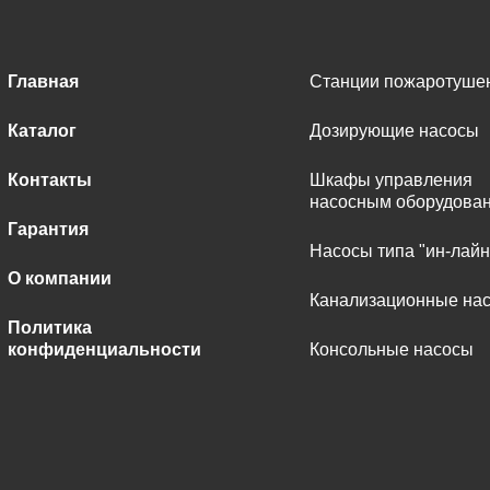
Главная
Станции пожаротуше
Каталог
Дозирующие насосы
Контакты
Шкафы управления
насосным оборудова
Гарантия
Насосы типа "ин-лайн
О компании
Канализационные на
Политика
конфиденциальности
Консольные насосы