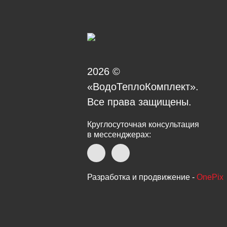
2026 ©
«ВодоТеплоКомплект».
Все права защищены.
Круглосуточная консультация
в мессенджерах:
Разработка и продвижение -
OnePix