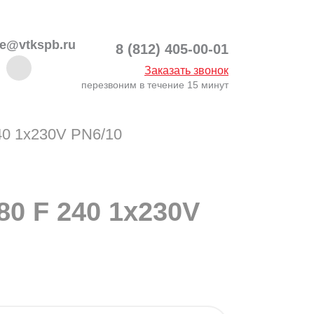
ce@vtkspb.ru
8 (812) 405-00-01
Заказать звонок
перезвоним в течение 15 минут
0 1x230V PN6/10
0 F 240 1x230V