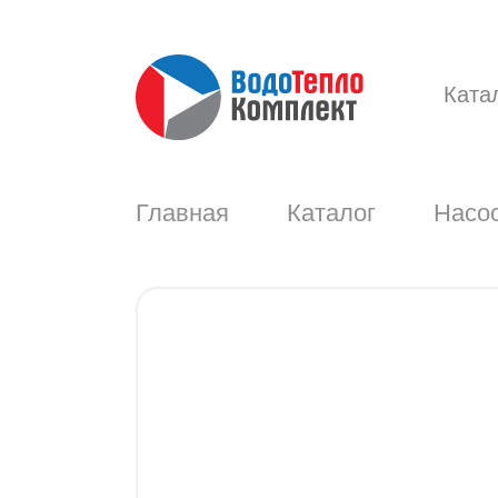
Ката
Главная
Каталог
Насос