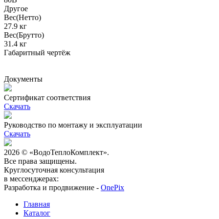
Другое
Вес(Нетто)
27.9 кг
Вес(Брутто)
31.4 кг
Габаритный чертёж
Документы
Сертификат соответствия
Скачать
Руководство по монтажу и эксплуатации
Скачать
2026 © «ВодоТеплоКомплект».
Все права защищены.
Круглосуточная консультация
в мессенджерах:
Разработка и продвижение -
OnePix
Главная
Каталог