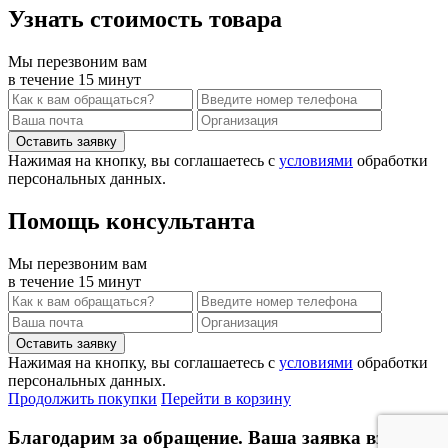
Узнать стоимость товара
Мы перезвоним вам
в течение 15 минут
Нажимая на кнопку, вы соглашаетесь с
условиями
обработки
персональных данных.
Помощь консультанта
Мы перезвоним вам
в течение 15 минут
Нажимая на кнопку, вы соглашаетесь с
условиями
обработки
персональных данных.
Продолжить покупки
Перейти в корзину
Благодарим за обращение. Ваша заявка взята в