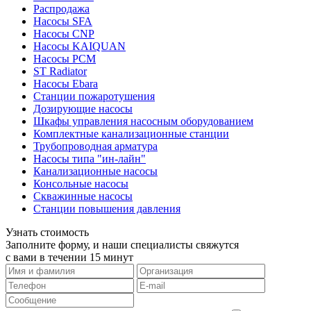
Распродажа
Насосы SFA
Насосы CNP
Насосы KAIQUAN
Насосы PCM
ST Radiator
Насосы Ebara
Станции пожаротушения
Дозирующие насосы
Шкафы управления насосным оборудованием
Комплектные канализационные станции
Трубопроводная арматура
Насосы типа "ин-лайн"
Канализационные насосы
Консольные насосы
Скважинные насосы
Станции повышения давления
Узнать стоимость
Заполните форму, и наши специалисты свяжутся
с вами в течении 15 минут