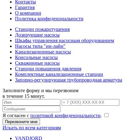
Контакты
Гарантия
О компании
Политика конфиденциальности
Станции пожаротушения
Дозирующие насосы
Шкафы управления насосным оборудованием
Насосы типа "ин-лайн"
Канализационные насосы
Консольные насосы
Скважинные насосы
Станции повышения давления
Комплектные канализационные станции
Запорно-регулирующая трубопроводная арматура
Заполните форму и мы перезвоним
в течение 15 минут.
Я согласен с
политикой конфиденциальности
.
Искать по всем категориям
VANDJORD