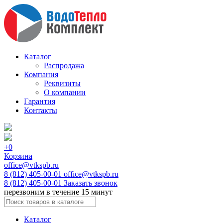
Каталог
Распродажа
Компания
Реквизиты
О компании
Гарантия
Контакты
+0
Корзина
office@vtkspb.ru
8 (812) 405-00-01
office@vtkspb.ru
8 (812) 405-00-01
Заказать звонок
перезвоним в течение 15 минут
Каталог