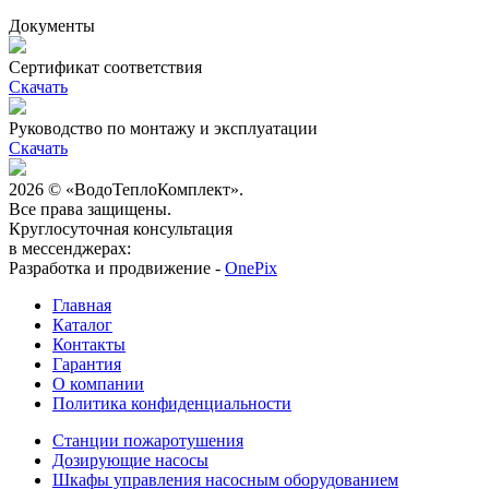
Документы
Сертификат соответствия
Скачать
Руководство по монтажу и эксплуатации
Скачать
2026 © «ВодоТеплоКомплект».
Все права защищены.
Круглосуточная консультация
в мессенджерах:
Разработка и продвижение -
OnePix
Главная
Каталог
Контакты
Гарантия
О компании
Политика конфиденциальности
Станции пожаротушения
Дозирующие насосы
Шкафы управления насосным оборудованием