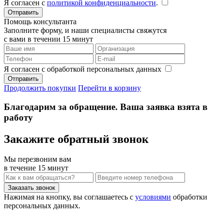
Я согласен с
политикой конфиденциальности
.
Помощь консультанта
Заполните форму, и наши специалисты свяжутся
с вами в течении 15 минут
Я согласен с обработкой персональных данных
Продолжить покупки
Перейти в корзину
Благодарим за обращение. Ваша заявка взята в
работу
Закажите обратный звонок
Мы перезвоним вам
в течение 15 минут
Нажимая на кнопку, вы соглашаетесь с
условиями
обработки
персональных данных.