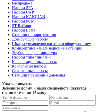
Распродажа
Насосы SFA
Насосы CNP
Насосы KAIQUAN
Насосы PCM
ST Radiator
Насосы Ebara
Станции пожаротушения
Дозирующие насосы
Шкафы управления насосным оборудованием
Комплектные канализационные станции
Трубопроводная арматура
Насосы типа "ин-лайн"
Канализационные насосы
Консольные насосы
Скважинные насосы
Станции повышения давления
Узнать стоимость
Заполните форму, и наши специалисты свяжутся
с вами в течении 15 минут