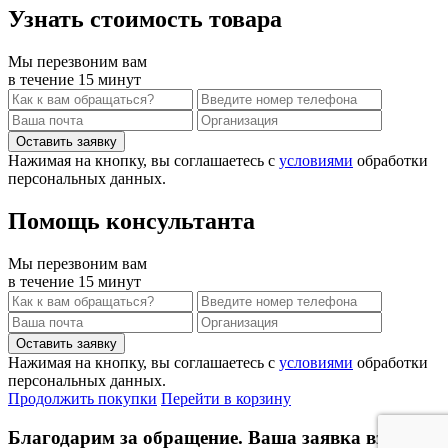
Узнать стоимость товара
Мы перезвоним вам
в течение 15 минут
Нажимая на кнопку, вы соглашаетесь с
условиями
обработки
персональных данных.
Помощь консультанта
Мы перезвоним вам
в течение 15 минут
Нажимая на кнопку, вы соглашаетесь с
условиями
обработки
персональных данных.
Продолжить покупки
Перейти в корзину
Благодарим за обращение. Ваша заявка взята в