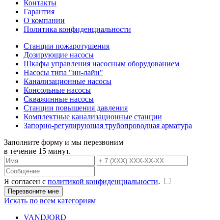
Контакты
Гарантия
О компании
Политика конфиденциальности
Станции пожаротушения
Дозирующие насосы
Шкафы управления насосным оборудованием
Насосы типа "ин-лайн"
Канализационные насосы
Консольные насосы
Скважинные насосы
Станции повышения давления
Комплектные канализационные станции
Запорно-регулирующая трубопроводная арматура
Заполните форму и мы перезвоним
в течение 15 минут.
Я согласен с
политикой конфиденциальности
.
Искать по всем категориям
VANDJORD