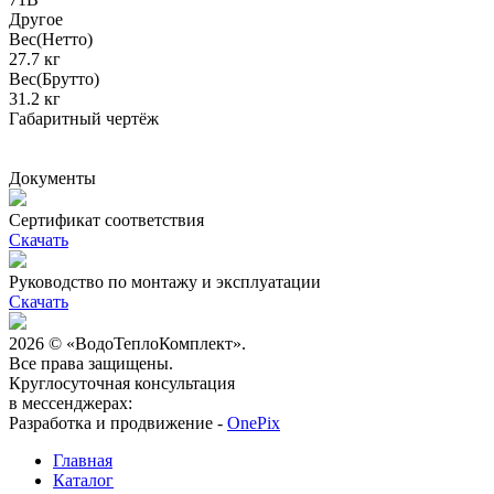
Другое
Вес(Нетто)
27.7 кг
Вес(Брутто)
31.2 кг
Габаритный чертёж
Документы
Сертификат соответствия
Скачать
Руководство по монтажу и эксплуатации
Скачать
2026 © «ВодоТеплоКомплект».
Все права защищены.
Круглосуточная консультация
в мессенджерах:
Разработка и продвижение -
OnePix
Главная
Каталог