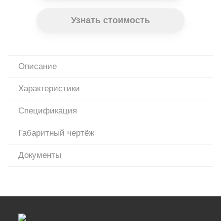
Узнать стоимость
Описание
Характеристики
Спецификация
Габаритный чертёж
Документы