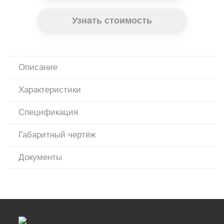
Узнать стоимость
Описание
Характеристики
Спецификация
Габаритный чертёж
Документы