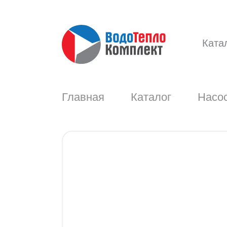
Ката
Главная
Каталог
Насос