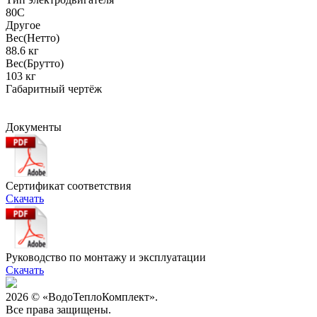
80C
Другое
Вес(Нетто)
88.6 кг
Вес(Брутто)
103 кг
Габаритный чертёж
Документы
Сертификат соответствия
Скачать
Руководство по монтажу и эксплуатации
Скачать
2026 © «ВодоТеплоКомплект».
Все права защищены.