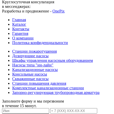
Круглосуточная консультация
в мессенджерах:
Разработка и продвижение -
OnePix
Главная
Каталог
Контакты
Гарантия
О компании
Политика конфиденциальности
Станции пожаротушения
Дозирующие насосы
Шкафы управления насосным оборудованием
Насосы типа "ин-лайн"
Канализационные насосы
Консольные насосы
Скважинные насосы
Станции повышения давления
Комплектные канализационные станции
Запорно-регулирующая трубопроводная арматура
Заполните форму и мы перезвоним
в течение 15 минут.