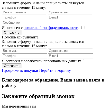
Заполните форму, и наши специалисты свяжутся
с вами в течении 15 минут
Я согласен с
политикой конфиденциальности
.
Помощь консультанта
Заполните форму, и наши специалисты свяжутся
с вами в течении 15 минут
Я согласен с обработкой персональных данных
Продолжить покупки
Перейти в корзину
Благодарим за обращение. Ваша заявка взята в
работу
Закажите обратный звонок
Мы перезвоним вам