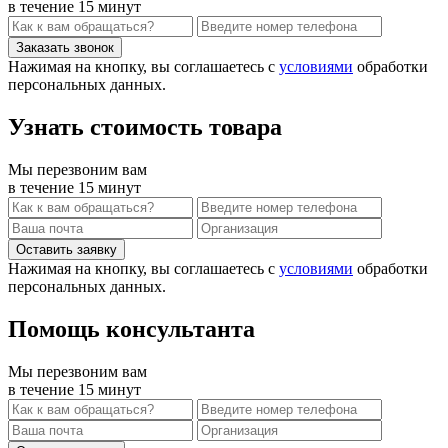
в течение 15 минут
Нажимая на кнопку, вы соглашаетесь с
условиями
обработки
персональных данных.
Узнать стоимость товара
Мы перезвоним вам
в течение 15 минут
Нажимая на кнопку, вы соглашаетесь с
условиями
обработки
персональных данных.
Помощь консультанта
Мы перезвоним вам
в течение 15 минут