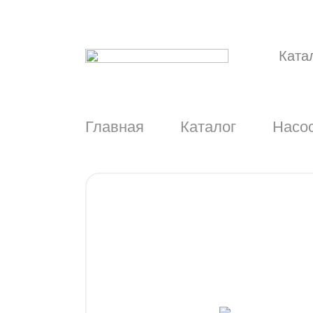
Ката
Главная
Каталог
Насос