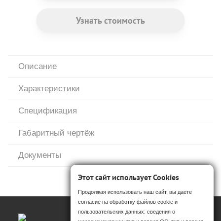
Узнать стоимость
Описание
Характеристики
Спецификация
Габаритный чертёж
Документы
Этот сайт использует Cookies
Продолжая использовать наш сайт, вы даете
согласие на обработку файлов cookie и
пользовательских данных: сведения о