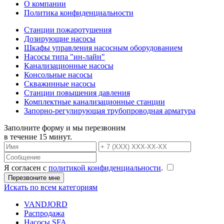
О компании
Политика конфиденциальности
Станции пожаротушения
Дозирующие насосы
Шкафы управления насосным оборудованием
Насосы типа "ин-лайн"
Канализационные насосы
Консольные насосы
Скважинные насосы
Станции повышения давления
Комплектные канализационные станции
Запорно-регулирующая трубопроводная арматура
Заполните форму и мы перезвоним
в течение 15 минут.
Я согласен с
политикой конфиденциальности
.
Искать по всем категориям
VANDJORD
Распродажа
Насосы SFA