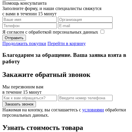
Помощь консультанта
Заполните форму, и наши специалисты свяжутся
с вами в течении 15 минут
Я согласен с обработкой персональных данных
Продолжить покупки
Перейти в корзину
Благодарим за обращение. Ваша заявка взята в
работу
Закажите обратный звонок
Мы перезвоним вам
в течение 15 минут
Нажимая на кнопку, вы соглашаетесь с
условиями
обработки
персональных данных.
Узнать стоимость товара