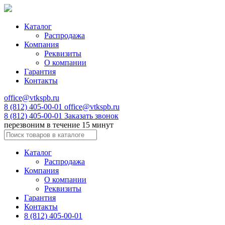
Каталог
Распродажа
Компания
Реквизиты
О компании
Гарантия
Контакты
office@vtkspb.ru
8 (812) 405-00-01
office@vtkspb.ru
8 (812) 405-00-01
Заказать звонок
перезвоним в течение 15 минут
Каталог
Распродажа
Компания
О компании
Реквизиты
Гарантия
Контакты
8 (812) 405-00-01