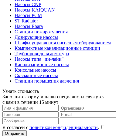
Насосы CNP
Насосы KAIQUAN
Насосы PCM
ST Radiator
Насосы Ebara
Станции пожаротушения
Дозирующие насосы
Шкафы управления насосным оборудованием
Комплектные канализационные станции
Трубопроводная арматура
Насосы типа "ин-лайн"
Канализационные насосы
Консольные насосы
Скважинные насосы
Станции повышения давления
Узнать стоимость
Заполните форму, и наши специалисты свяжутся
с вами в течении 15 минут
Я согласен с
политикой конфиденциальности
.