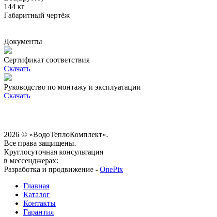
144 кг
Габаритный чертёж
Документы
Сертификат соответствия
Скачать
Руководство по монтажу и эксплуатации
Скачать
2026 © «ВодоТеплоКомплект».
Все права защищены.
Круглосуточная консультация
в мессенджерах:
Разработка и продвижение -
OnePix
Главная
Каталог
Контакты
Гарантия