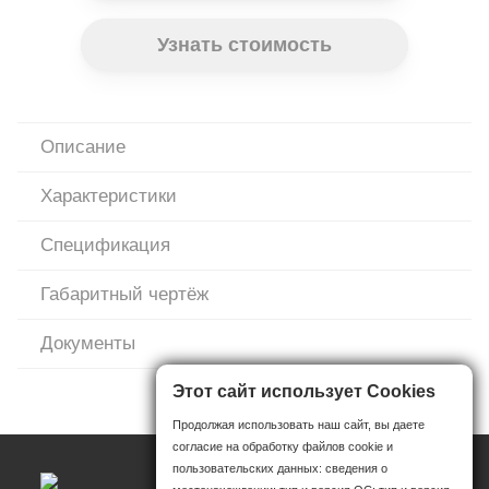
Узнать стоимость
Описание
Характеристики
Спецификация
Габаритный чертёж
Документы
Этот сайт использует Cookies
Продолжая использовать наш сайт, вы даете
согласие на обработку файлов cookie и
пользовательских данных: сведения о