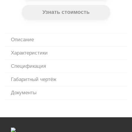
Узнать стоимость
Описание
Характеристики
Спецификация
Габаритный чертёж
Документы