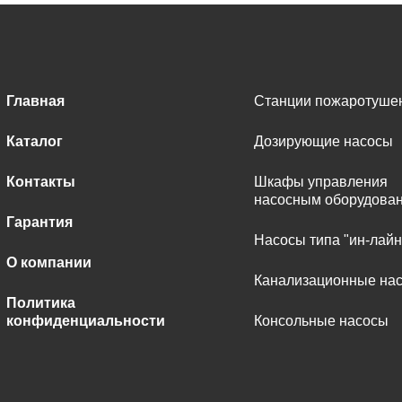
Главная
Станции пожаротуше
Каталог
Дозирующие насосы
Контакты
Шкафы управления
насосным оборудова
Гарантия
Насосы типа "ин-лайн
О компании
Канализационные на
Политика
конфиденциальности
Консольные насосы