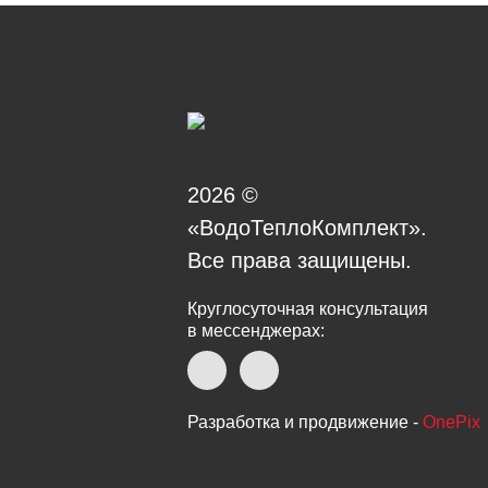
2026 ©
«ВодоТеплоКомплект».
Все права защищены.
Круглосуточная консультация
в мессенджерах:
Разработка и продвижение -
OnePix