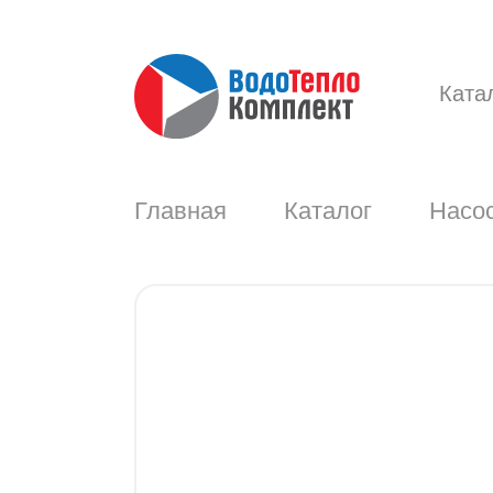
Ката
Главная
Каталог
Насос