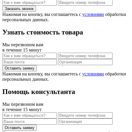
Нажимая на кнопку, вы соглашаетесь с
условиями
обработки
персональных данных.
Узнать стоимость товара
Мы перезвоним вам
в течение 15 минут
Нажимая на кнопку, вы соглашаетесь с
условиями
обработки
персональных данных.
Помощь консультанта
Мы перезвоним вам
в течение 15 минут