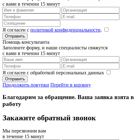
с вами в течении 15 минут
Я согласен с
политикой конфиденциальности
.
Помощь консультанта
Заполните форму, и наши специалисты свяжутся
с вами в течении 15 минут
Я согласен с обработкой персональных данных
Продолжить покупки
Перейти в корзину
Благодарим за обращение. Ваша заявка взята в
работу
Закажите обратный звонок
Мы перезвоним вам
в течение 15 минут