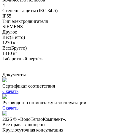
4
Степень защиты (IEC 34-5)
IP55
Тип электродвигателя
SIEMENS
Другое
Вес(Нетто)
1230 кг
Вес(Брутто)
1310 кг
Габаритный чертёж
Документы
Сертификат соответствия
Скачать
Руководство по монтажу и эксплуатации
Скачать
2026 © «ВодоТеплоКомплект».
Все права защищены.
Круглосуточная консультация