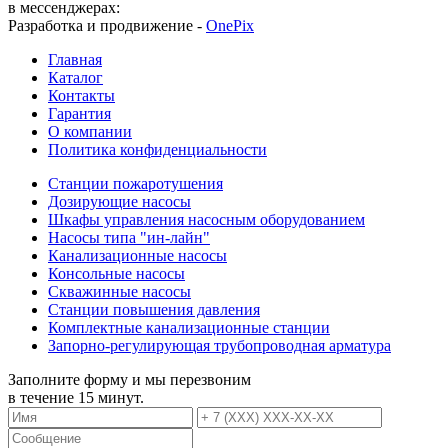
в мессенджерах:
Разработка и продвижение -
OnePix
Главная
Каталог
Контакты
Гарантия
О компании
Политика конфиденциальности
Станции пожаротушения
Дозирующие насосы
Шкафы управления насосным оборудованием
Насосы типа "ин-лайн"
Канализационные насосы
Консольные насосы
Скважинные насосы
Станции повышения давления
Комплектные канализационные станции
Запорно-регулирующая трубопроводная арматура
Заполните форму и мы перезвоним
в течение 15 минут.