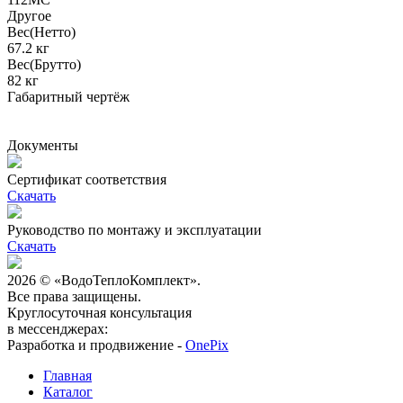
Другое
Вес(Нетто)
67.2 кг
Вес(Брутто)
82 кг
Габаритный чертёж
Документы
Сертификат соответствия
Скачать
Руководство по монтажу и эксплуатации
Скачать
2026 © «ВодоТеплоКомплект».
Все права защищены.
Круглосуточная консультация
в мессенджерах:
Разработка и продвижение -
OnePix
Главная
Каталог