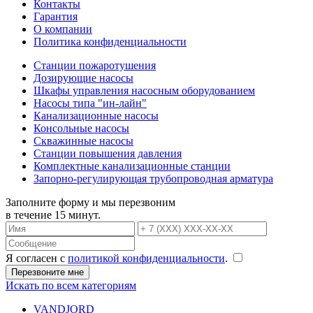
Контакты
Гарантия
О компании
Политика конфиденциальности
Станции пожаротушения
Дозирующие насосы
Шкафы управления насосным оборудованием
Насосы типа "ин-лайн"
Канализационные насосы
Консольные насосы
Скважинные насосы
Станции повышения давления
Комплектные канализационные станции
Запорно-регулирующая трубопроводная арматура
Заполните форму и мы перезвоним
в течение 15 минут.
Я согласен с
политикой конфиденциальности
.
Искать по всем категориям
VANDJORD