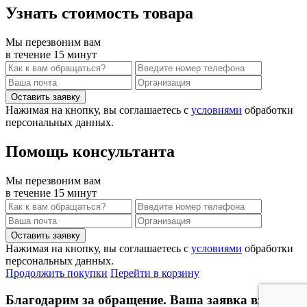
Узнать стоимость товара
Мы перезвоним вам
в течение 15 минут
Нажимая на кнопку, вы соглашаетесь с
условиями
обработки
персональных данных.
Помощь консультанта
Мы перезвоним вам
в течение 15 минут
Нажимая на кнопку, вы соглашаетесь с
условиями
обработки
персональных данных.
Продолжить покупки
Перейти в корзину
Благодарим за обращение. Ваша заявка взята в