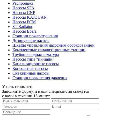
Распродажа
Насосы SFA
Насосы CNP
Насосы KAIQUAN
Насосы PCM
ST Radiator
Насосы Ebara
Станции пожаротушения
Дозирующие насосы
Шкафы управления насосным оборудованием
Комплектные канализационные станции
Трубопроводная арматура
Насосы типа "ин-лайн"
Канализационные насосы
Консольные насосы
Скважинные насосы
Станции повышения давления
Узнать стоимость
Заполните форму, и наши специалисты свяжутся
с вами в течении 15 минут