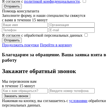
Я согласен с
политикой конфиденциальности
.
Помощь консультанта
Заполните форму, и наши специалисты свяжутся
с вами в течении 15 минут
Я согласен с обработкой персональных данных
Продолжить покупки
Перейти в корзину
Благодарим за обращение. Ваша заявка взята в
работу
Закажите обратный звонок
Мы перезвоним вам
в течение 15 минут
Нажимая на кнопку, вы соглашаетесь с
условиями
обработки
персональных данных.