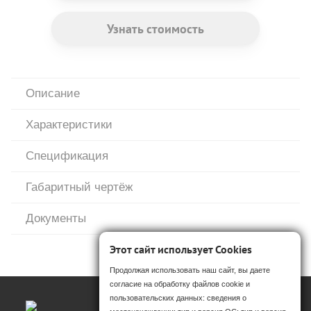
Узнать стоимость
Описание
Характеристики
Спецификация
Габаритный чертёж
Документы
Этот сайт использует Cookies
Продолжая использовать наш сайт, вы даете
согласие на обработку файлов cookie и
пользовательских данных: сведения о