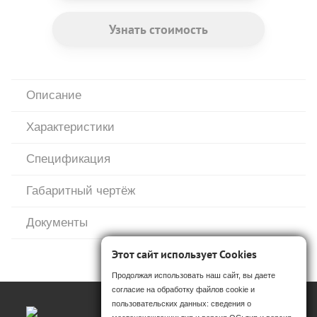
Узнать стоимость
Описание
Характеристики
Спецификация
Габаритный чертёж
Документы
Этот сайт использует Cookies
Продолжая использовать наш сайт, вы даете
согласие на обработку файлов cookie и
пользовательских данных: сведения о