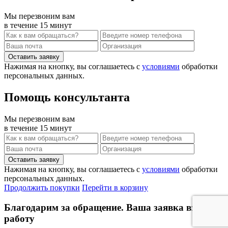
Мы перезвоним вам
в течение 15 минут
Нажимая на кнопку, вы соглашаетесь с
условиями
обработки
персональных данных.
Помощь консультанта
Мы перезвоним вам
в течение 15 минут
Нажимая на кнопку, вы соглашаетесь с
условиями
обработки
персональных данных.
Продолжить покупки
Перейти в корзину
Благодарим за обращение. Ваша заявка взята в
работу