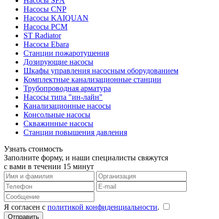
Насосы SFA
Насосы CNP
Насосы KAIQUAN
Насосы PCM
ST Radiator
Насосы Ebara
Станции пожаротушения
Дозирующие насосы
Шкафы управления насосным оборудованием
Комплектные канализационные станции
Трубопроводная арматура
Насосы типа "ин-лайн"
Канализационные насосы
Консольные насосы
Скважинные насосы
Станции повышения давления
Узнать стоимость
Заполните форму, и наши специалисты свяжутся
с вами в течении 15 минут
Я согласен с
политикой конфиденциальности
.