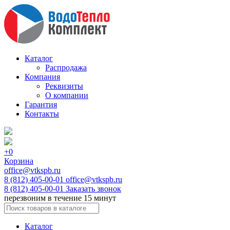
Каталог
Распродажа
Компания
Реквизиты
О компании
Гарантия
Контакты
+0
Корзина
office@vtkspb.ru
8 (812) 405-00-01
office@vtkspb.ru
8 (812) 405-00-01
Заказать звонок
перезвоним в течение 15 минут
Каталог