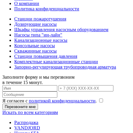
О компании
Политика конфиденциальности
Станции пожаротушения
Дозирующие насосы
Шкафы управления насосным оборудованием
Насосы типа "ин-лайн"
Канализационные насосы
Консольные насосы
Скважинные насосы
Станции повышения давления
Комплектные канализационные станции
Запорно-регулирующая трубопроводная арматура
Заполните форму и мы перезвоним
в течение 15 минут.
Я согласен с
политикой конфиденциальности
.
Искать по всем категориям
Распродажа
VANDJORD