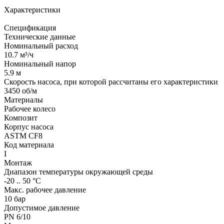
Характеристики
Спецификация
Технические данные
Номинальный расход
10.7 м³/ч
Номинальный напор
5.9 м
Скорость насоса, при которой рассчитаны его характеристики
3450 об/м
Материалы
Рабочее колесо
Композит
Корпус насоса
ASTM CF8
Код материала
I
Монтаж
Диапазон температуры окружающей среды
-20 .. 50 °C
Макс. рабочее давление
10 бар
Допустимое давление
PN 6/10