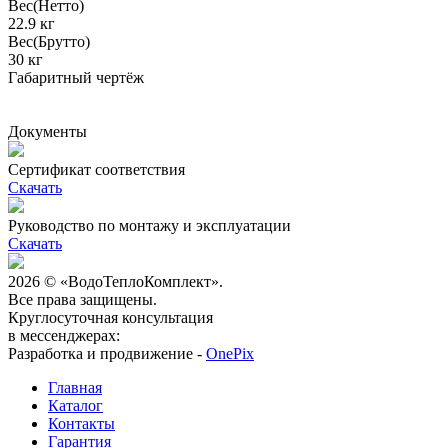
Вес(Нетто)
22.9 кг
Вес(Брутто)
30 кг
Габаритный чертёж
Документы
Сертификат соответствия
Скачать
Руководство по монтажу и эксплуатации
Скачать
2026 © «ВодоТеплоКомплект».
Все права защищены.
Круглосуточная консультация
в мессенджерах:
Разработка и продвижение -
OnePix
Главная
Каталог
Контакты
Гарантия