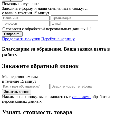
Помощь консультанта
Заполните форму, и наши специалисты свяжутся
с вами в течении 15 минут
Я согласен с обработкой персональных данных
Продолжить покупки
Перейти в корзину
Благодарим за обращение. Ваша заявка взята в
работу
Закажите обратный звонок
Мы перезвоним вам
в течение 15 минут
Нажимая на кнопку, вы соглашаетесь с
условиями
обработки
персональных данных.
Узнать стоимость товара