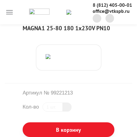
8 (812) 405-00-01
office@vtkspb.ru
MAGNA1 25-80 180 1x230V PN10
Артикул № 99221213
Кол-во
В корзину