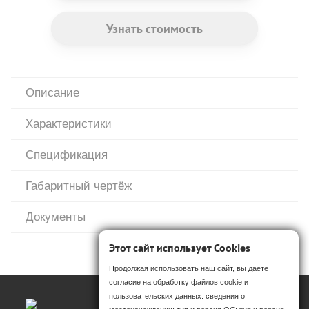
Узнать стоимость
Описание
Характеристики
Спецификация
Габаритный чертёж
Документы
Этот сайт использует Cookies
Продолжая использовать наш сайт, вы даете
согласие на обработку файлов cookie и
пользовательских данных: сведения о