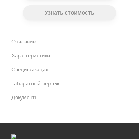
Узнать стоимость
Описание
Характеристики
Спецификация
Габаритный чертёж
Документы