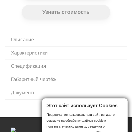
Узнать стоимость
Описание
Характеристики
Спецификация
Габаритный чертёж
Документы
Этот сайт использует Cookies
Продолжая использовать наш сайт, вы даете
согласие на обработку файлов cookie и
пользовательских данных: сведения о