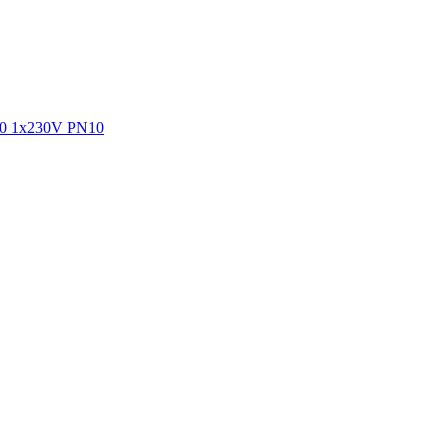
0 1x230V PN10