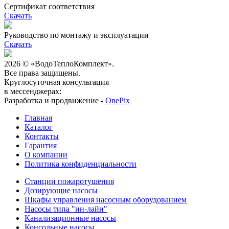
Сертификат соответствия
Скачать
Руководство по монтажу и эксплуатации
Скачать
2026 © «ВодоТеплоКомплект».
Все права защищены.
Круглосуточная консультация
в мессенджерах:
Разработка и продвижение -
OnePix
Главная
Каталог
Контакты
Гарантия
О компании
Политика конфиденциальности
Станции пожаротушения
Дозирующие насосы
Шкафы управления насосным оборудованием
Насосы типа "ин-лайн"
Канализационные насосы
Консольные насосы