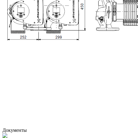
Документы