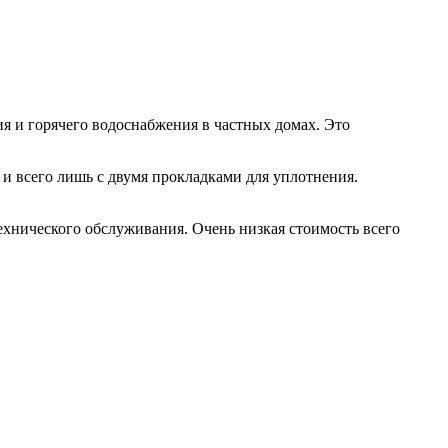
 и горячего водоснабжения в частных домах. Это
 и всего лишь с двумя прокладками для уплотнения.
хнического обслуживания. Очень низкая стоимость всего