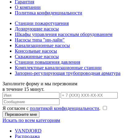
Гарантия
О компании
Политика конфиденциальности
Станции пожаротушения
Дозирующие насосы
Шкафы управления насосным оборудованием
Насосы типа "ин-лайн"
Канализационные насосы
Консольные насосы
Скважинные насосы
Станции повышения давления
Комплектные канализационные станции
Запорно-регулирующая трубопроводная арматура
Заполните форму и мы перезвоним
в течение 15 минут.
Я согласен с
политикой конфиденциальности
.
Искать по всем категориям
VANDJORD
Распродажа