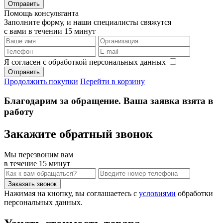
Помощь консультанта
Заполните форму, и наши специалисты свяжутся
с вами в течении 15 минут
Я согласен с обработкой персональных данных
Продолжить покупки
Перейти в корзину
Благодарим за обращение. Ваша заявка взята в
работу
Закажите обратный звонок
Мы перезвоним вам
в течение 15 минут
Нажимая на кнопку, вы соглашаетесь с
условиями
обработки
персональных данных.