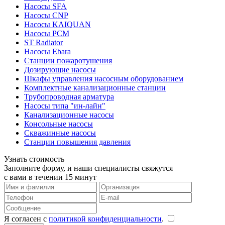
Насосы SFA
Насосы CNP
Насосы KAIQUAN
Насосы PCM
ST Radiator
Насосы Ebara
Станции пожаротушения
Дозирующие насосы
Шкафы управления насосным оборудованием
Комплектные канализационные станции
Трубопроводная арматура
Насосы типа "ин-лайн"
Канализационные насосы
Консольные насосы
Скважинные насосы
Станции повышения давления
Узнать стоимость
Заполните форму, и наши специалисты свяжутся
с вами в течении 15 минут
Я согласен с
политикой конфиденциальности
.