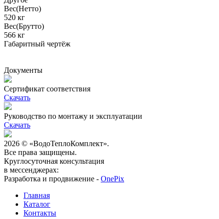
Вес(Нетто)
520 кг
Вес(Брутто)
566 кг
Габаритный чертёж
Документы
Сертификат соответствия
Скачать
Руководство по монтажу и эксплуатации
Скачать
2026 © «ВодоТеплоКомплект».
Все права защищены.
Круглосуточная консультация
в мессенджерах:
Разработка и продвижение -
OnePix
Главная
Каталог
Контакты