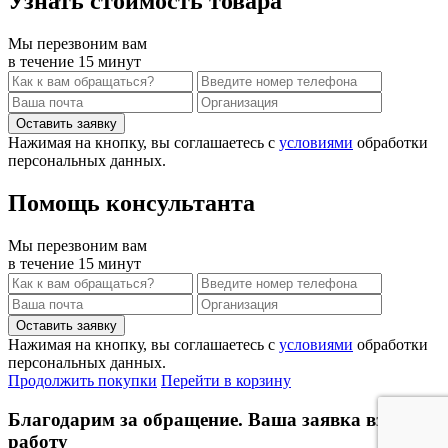
Узнать стоимость товара
Мы перезвоним вам
в течение 15 минут
Нажимая на кнопку, вы соглашаетесь с
условиями
обработки
персональных данных.
Помощь консультанта
Мы перезвоним вам
в течение 15 минут
Нажимая на кнопку, вы соглашаетесь с
условиями
обработки
персональных данных.
Продолжить покупки
Перейти в корзину
Благодарим за обращение. Ваша заявка взята в
работу