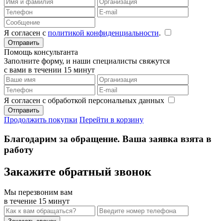
Я согласен с
политикой конфиденциальности
.
Помощь консультанта
Заполните форму, и наши специалисты свяжутся
с вами в течении 15 минут
Я согласен с обработкой персональных данных
Продолжить покупки
Перейти в корзину
Благодарим за обращение. Ваша заявка взята в
работу
Закажите обратный звонок
Мы перезвоним вам
в течение 15 минут