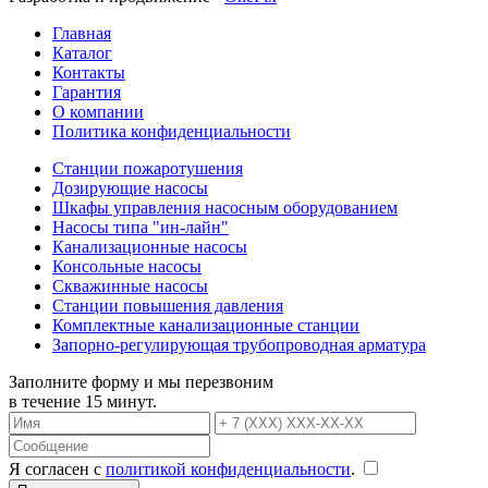
Главная
Каталог
Контакты
Гарантия
О компании
Политика конфиденциальности
Станции пожаротушения
Дозирующие насосы
Шкафы управления насосным оборудованием
Насосы типа "ин-лайн"
Канализационные насосы
Консольные насосы
Скважинные насосы
Станции повышения давления
Комплектные канализационные станции
Запорно-регулирующая трубопроводная арматура
Заполните форму и мы перезвоним
в течение 15 минут.
Я согласен с
политикой конфиденциальности
.