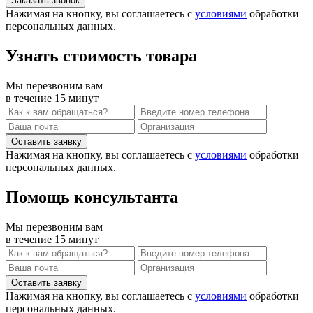
Нажимая на кнопку, вы соглашаетесь с
условиями
обработки
персональных данных.
Узнать стоимость товара
Мы перезвоним вам
в течение 15 минут
Нажимая на кнопку, вы соглашаетесь с
условиями
обработки
персональных данных.
Помощь консультанта
Мы перезвоним вам
в течение 15 минут
Нажимая на кнопку, вы соглашаетесь с
условиями
обработки
персональных данных.