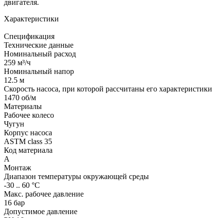
двигателя.
Характеристики
Спецификация
Технические данные
Номинальный расход
259 м³/ч
Номинальный напор
12.5 м
Скорость насоса, при которой рассчитаны его характеристики
1470 об/м
Материалы
Рабочее колесо
Чугун
Корпус насоса
ASTM class 35
Код материала
A
Монтаж
Диапазон температуры окружающей среды
-30 .. 60 °C
Макс. рабочее давление
16 бар
Допустимое давление