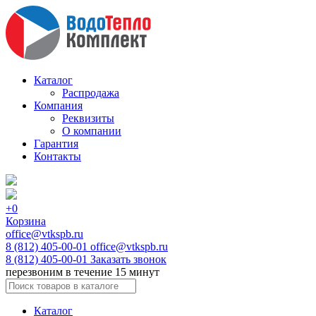
Каталог
Распродажа
Компания
Реквизиты
О компании
Гарантия
Контакты
+0
Корзина
office@vtkspb.ru
8 (812) 405-00-01
office@vtkspb.ru
8 (812) 405-00-01
Заказать звонок
перезвоним в течение 15 минут
Каталог