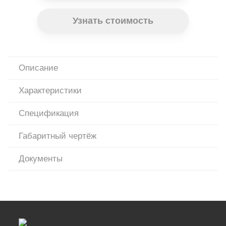
Узнать стоимость
Описание
Характеристики
Спецификация
Габаритный чертёж
Документы