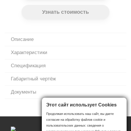
Узнать стоимость
Описание
Характеристики
Спецификация
Габаритный чертёж
Документы
Этот сайт использует Cookies
Продолжая использовать наш сайт, вы даете
согласие на обработку файлов cookie и
пользовательских данных: сведения о