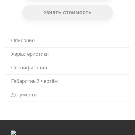
Узнать стоимость
Описание
Характеристики
Спецификация
Габаритный чертёж
Документы