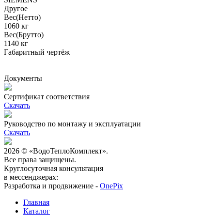
Другое
Вес(Нетто)
1060 кг
Вес(Брутто)
1140 кг
Габаритный чертёж
Документы
Сертификат соответствия
Скачать
Руководство по монтажу и эксплуатации
Скачать
2026 © «ВодоТеплоКомплект».
Все права защищены.
Круглосуточная консультация
в мессенджерах:
Разработка и продвижение -
OnePix
Главная
Каталог