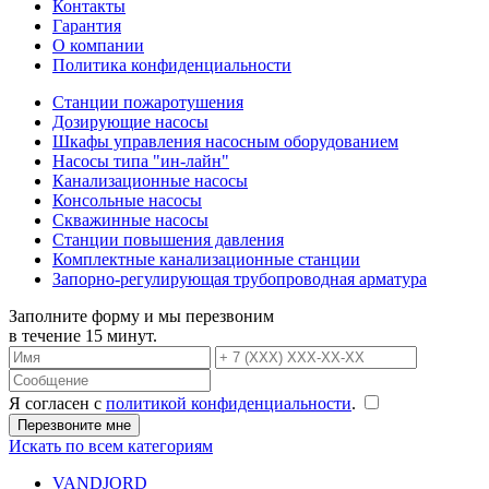
Контакты
Гарантия
О компании
Политика конфиденциальности
Станции пожаротушения
Дозирующие насосы
Шкафы управления насосным оборудованием
Насосы типа "ин-лайн"
Канализационные насосы
Консольные насосы
Скважинные насосы
Станции повышения давления
Комплектные канализационные станции
Запорно-регулирующая трубопроводная арматура
Заполните форму и мы перезвоним
в течение 15 минут.
Я согласен с
политикой конфиденциальности
.
Искать по всем категориям
VANDJORD