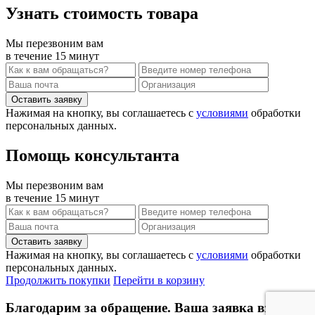
Узнать стоимость товара
Мы перезвоним вам
в течение 15 минут
Нажимая на кнопку, вы соглашаетесь с
условиями
обработки
персональных данных.
Помощь консультанта
Мы перезвоним вам
в течение 15 минут
Нажимая на кнопку, вы соглашаетесь с
условиями
обработки
персональных данных.
Продолжить покупки
Перейти в корзину
Благодарим за обращение. Ваша заявка взята в