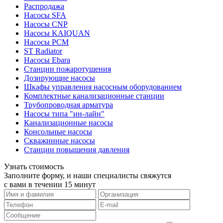
Распродажа
Насосы SFA
Насосы CNP
Насосы KAIQUAN
Насосы PCM
ST Radiator
Насосы Ebara
Станции пожаротушения
Дозирующие насосы
Шкафы управления насосным оборудованием
Комплектные канализационные станции
Трубопроводная арматура
Насосы типа "ин-лайн"
Канализационные насосы
Консольные насосы
Скважинные насосы
Станции повышения давления
Узнать стоимость
Заполните форму, и наши специалисты свяжутся
с вами в течении 15 минут