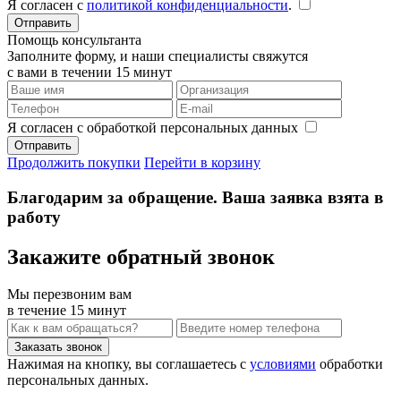
Я согласен с
политикой конфиденциальности
.
Помощь консультанта
Заполните форму, и наши специалисты свяжутся
с вами в течении 15 минут
Я согласен с обработкой персональных данных
Продолжить покупки
Перейти в корзину
Благодарим за обращение. Ваша заявка взята в
работу
Закажите обратный звонок
Мы перезвоним вам
в течение 15 минут
Нажимая на кнопку, вы соглашаетесь с
условиями
обработки
персональных данных.