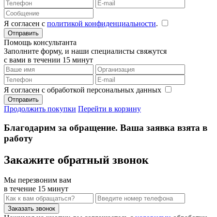
Я согласен с
политикой конфиденциальности
.
Помощь консультанта
Заполните форму, и наши специалисты свяжутся
с вами в течении 15 минут
Я согласен с обработкой персональных данных
Продолжить покупки
Перейти в корзину
Благодарим за обращение. Ваша заявка взята в
работу
Закажите обратный звонок
Мы перезвоним вам
в течение 15 минут