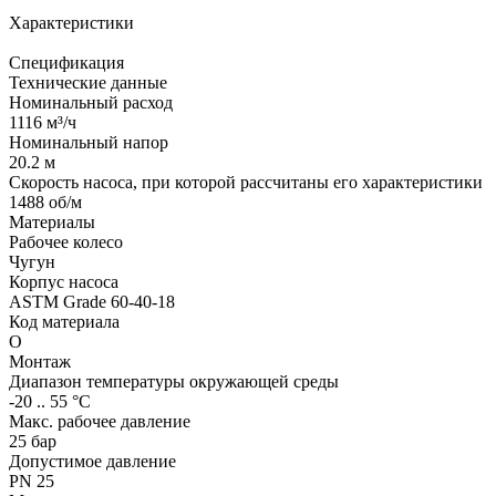
Характеристики
Спецификация
Технические данные
Номинальный расход
1116 м³/ч
Номинальный напор
20.2 м
Скорость насоса, при которой рассчитаны его характеристики
1488 об/м
Материалы
Рабочее колесо
Чугун
Корпус насоса
ASTM Grade 60-40-18
Код материала
O
Монтаж
Диапазон температуры окружающей среды
-20 .. 55 °C
Макс. рабочее давление
25 бар
Допустимое давление
PN 25