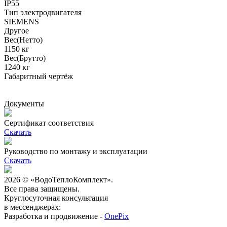
IP55
Тип электродвигателя
SIEMENS
Другое
Вес(Нетто)
1150 кг
Вес(Брутто)
1240 кг
Габаритный чертёж
Документы
Сертификат соответствия
Скачать
Руководство по монтажу и эксплуатации
Скачать
2026 © «ВодоТеплоКомплект».
Все права защищены.
Круглосуточная консультация
в мессенджерах:
Разработка и продвижение -
OnePix