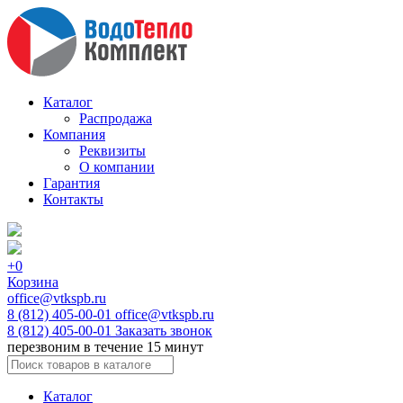
Каталог
Распродажа
Компания
Реквизиты
О компании
Гарантия
Контакты
+0
Корзина
office@vtkspb.ru
8 (812) 405-00-01
office@vtkspb.ru
8 (812) 405-00-01
Заказать звонок
перезвоним в течение 15 минут
Каталог