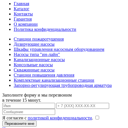
Главная
Каталог
Контакты
Гарантия
О компании
Политика конфиденциальности
Станции пожаротушения
Дозирующие насосы
Шкафы управления насосным оборудованием
Насосы типа "ин-лайн"
Канализационные насосы
Консольные насосы
Скважинные насосы
Станции повышения давления
Комплектные канализационные станции
Запорно-регулирующая трубопроводная арматура
Заполните форму и мы перезвоним
в течение 15 минут.
Я согласен с
политикой конфиденциальности
.