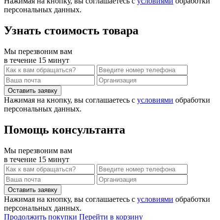
Нажимая на кнопку, вы соглашаетесь с
условиями
обработки
персональных данных.
Узнать стоимость товара
Мы перезвоним вам
в течение 15 минут
Нажимая на кнопку, вы соглашаетесь с
условиями
обработки
персональных данных.
Помощь консультанта
Мы перезвоним вам
в течение 15 минут
Нажимая на кнопку, вы соглашаетесь с
условиями
обработки
персональных данных.
Продолжить покупки
Перейти в корзину