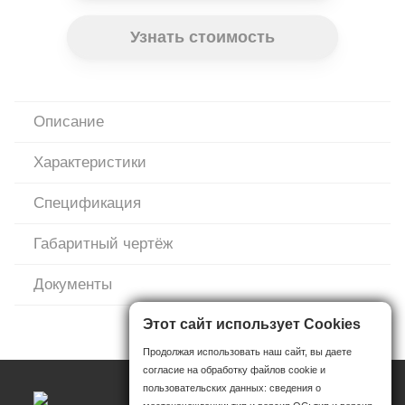
Узнать стоимость
Описание
Характеристики
Спецификация
Габаритный чертёж
Документы
Этот сайт использует Cookies
Продолжая использовать наш сайт, вы даете
согласие на обработку файлов cookie и
пользовательских данных: сведения о