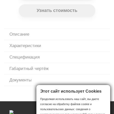
Узнать стоимость
Описание
Характеристики
Спецификация
Габаритный чертёж
Документы
Этот сайт использует Cookies
Продолжая использовать наш сайт, вы даете
согласие на обработку файлов cookie и
пользовательских данных: сведения о