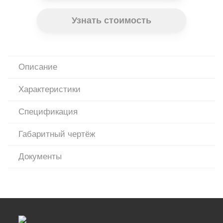
Узнать стоимость
Описание
Характеристики
Спецификация
Габаритный чертёж
Документы