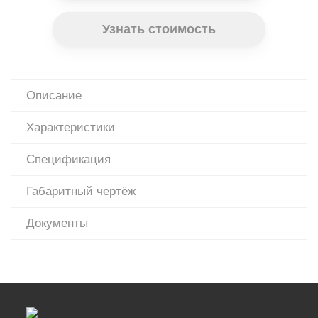
Узнать стоимость
Описание
Характеристики
Спецификация
Габаритный чертёж
Документы