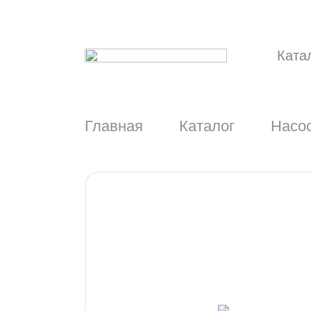
Ката
Главная
Каталог
Насос