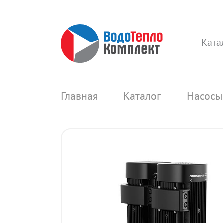
Ката
Главная
Каталог
Насосы 