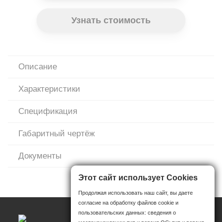
Узнать стоимость
Описание
Характеристики
Спецификация
Габаритный чертёж
Документы
Этот сайт использует Cookies
Продолжая использовать наш сайт, вы даете
согласие на обработку файлов cookie и
пользовательских данных: сведения о