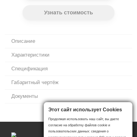
Узнать стоимость
Описание
Характеристики
Спецификация
Габаритный чертёж
Документы
Этот сайт использует Cookies
Продолжая использовать наш сайт, вы даете
согласие на обработку файлов cookie и
пользовательских данных: сведения о