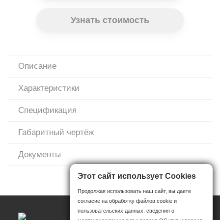
Узнать стоимость
Описание
Характеристики
Спецификация
Габаритный чертёж
Документы
Этот сайт использует Cookies
Продолжая использовать наш сайт, вы даете
согласие на обработку файлов cookie и
пользовательских данных: сведения о