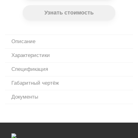
Узнать стоимость
Описание
Характеристики
Спецификация
Габаритный чертёж
Документы