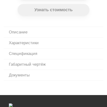
Узнать стоимость
Описание
Характеристики
Спецификация
Габаритный чертёж
Документы