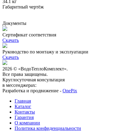
34.1 кг
Габаритный чертёж
Документы
Сертификат соответствия
Скачать
Руководство по монтажу и эксплуатации
Скачать
2026 © «ВодоТеплоКомплект».
Все права защищены.
Круглосуточная консультация
в мессенджерах:
Разработка и продвижение -
OnePix
Главная
Каталог
Контакты
Гарантия
О компании
Политика конфиденциальности