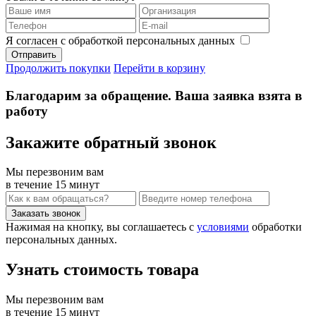
Я согласен с обработкой персональных данных
Продолжить покупки
Перейти в корзину
Благодарим за обращение. Ваша заявка взята в
работу
Закажите обратный звонок
Мы перезвоним вам
в течение 15 минут
Нажимая на кнопку, вы соглашаетесь с
условиями
обработки
персональных данных.
Узнать стоимость товара
Мы перезвоним вам
в течение 15 минут