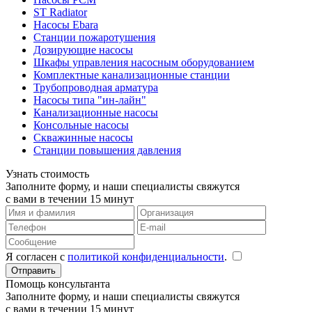
ST Radiator
Насосы Ebara
Станции пожаротушения
Дозирующие насосы
Шкафы управления насосным оборудованием
Комплектные канализационные станции
Трубопроводная арматура
Насосы типа "ин-лайн"
Канализационные насосы
Консольные насосы
Скважинные насосы
Станции повышения давления
Узнать стоимость
Заполните форму, и наши специалисты свяжутся
с вами в течении 15 минут
Я согласен с
политикой конфиденциальности
.
Помощь консультанта
Заполните форму, и наши специалисты свяжутся
с вами в течении 15 минут