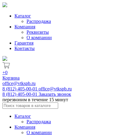
Каталог
Распродажа
Компания
Реквизиты
О компании
Гарантия
Контакты
+0
Корзина
office@vtkspb.ru
8 (812) 405-00-01
office@vtkspb.ru
8 (812) 405-00-01
Заказать звонок
перезвоним в течение 15 минут
Каталог
Распродажа
Компания
О компании