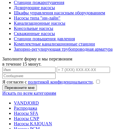
Станции пожаротушения
Дозирующие насосы
Шкафы управления насосным оборудованием
Насосы типа "ин-лайн"
Канализационные насосы
Консольные насосы
Скважинные насосы
Станции повышения давления
Комплектные канализационные станции
Запорно-регулирующая трубопроводная арматура
Заполните форму и мы перезвоним
в течение 15 минут.
Я согласен с
политикой конфиденциальности
.
Искать по всем категориям
VANDJORD
Распродажа
Насосы SFA
Насосы CNP
Насосы KAIQUAN
Насосы PCM