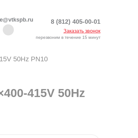
ce@vtkspb.ru
8 (812) 405-00-01
Заказать звонок
перезвоним в течение 15 минут
415V 50Hz PN10
×400-415V 50Hz