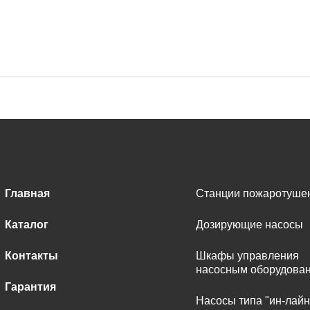
Главная
Станции пожаротуше
Каталог
Дозирующие насосы
Контакты
Шкафы управления
насосным оборудова
Гарантия
Насосы типа "ин-лайн