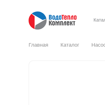
Ката
Главная
Каталог
Насос