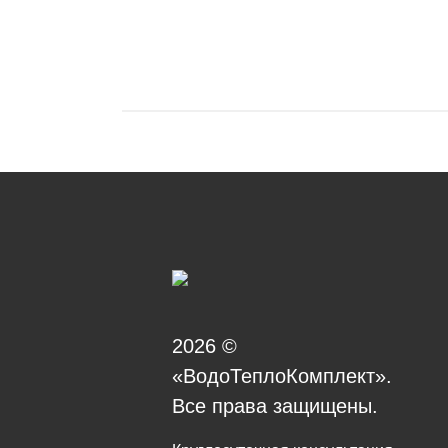
2026 ©
«ВодоТеплоКомплект».
Все права защищены.