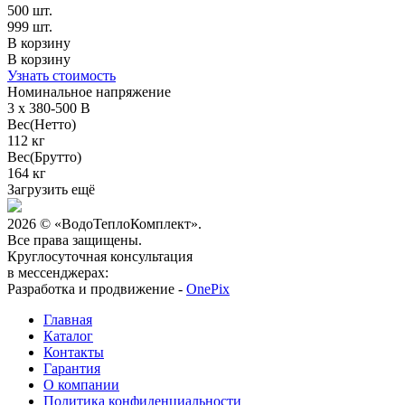
500 шт.
999 шт.
В корзину
В корзину
Узнать стоимость
Номинальное напряжение
3 x 380-500 В
Вес(Нетто)
112 кг
Вес(Брутто)
164 кг
Загрузить ещё
2026 © «ВодоТеплоКомплект».
Все права защищены.
Круглосуточная консультация
в мессенджерах:
Разработка и продвижение -
OnePix
Главная
Каталог
Контакты
Гарантия
О компании
Политика конфиденциальности