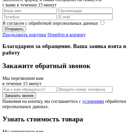
с вами в течении 15 минут
Я согласен с обработкой персональных данных
Продолжить покупки
Перейти в корзину
Благодарим за обращение. Ваша заявка взята в
работу
Закажите обратный звонок
Мы перезвоним вам
в течение 15 минут
Нажимая на кнопку, вы соглашаетесь с
условиями
обработки
персональных данных.
Узнать стоимость товара
Мы перезвоним вам