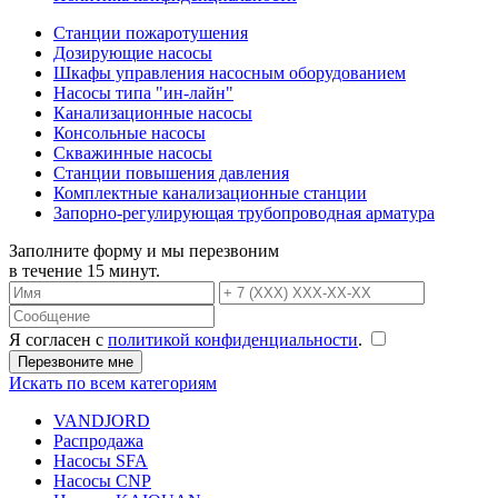
Станции пожаротушения
Дозирующие насосы
Шкафы управления насосным оборудованием
Насосы типа "ин-лайн"
Канализационные насосы
Консольные насосы
Скважинные насосы
Станции повышения давления
Комплектные канализационные станции
Запорно-регулирующая трубопроводная арматура
Заполните форму и мы перезвоним
в течение 15 минут.
Я согласен с
политикой конфиденциальности
.
Искать по всем категориям
VANDJORD
Распродажа
Насосы SFA
Насосы CNP